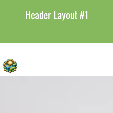
Header Layout #1