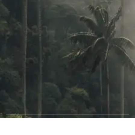
© Copyright Conservamos 2024
Política de privacidad
Términos & Condiciones