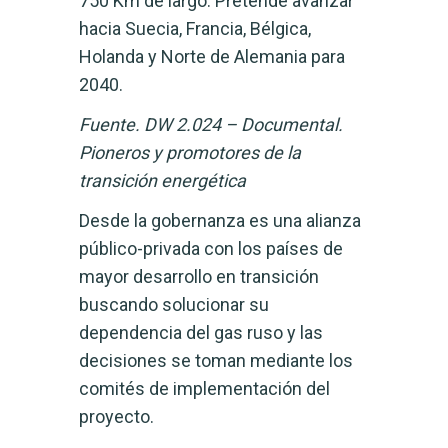
750 Km de largo. Pretende avanzar
hacia Suecia, Francia, Bélgica,
Holanda y Norte de Alemania para
2040.
Fuente. DW 2.024 – Documental.
Pioneros y promotores de la
transición energética
Desde la gobernanza es una alianza
público-privada con los países de
mayor desarrollo en transición
buscando solucionar su
dependencia del gas ruso y las
decisiones se toman mediante los
comités de implementación del
proyecto.