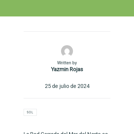
Written by
Yazmin Rojas
25 de julio de 2024
SOL