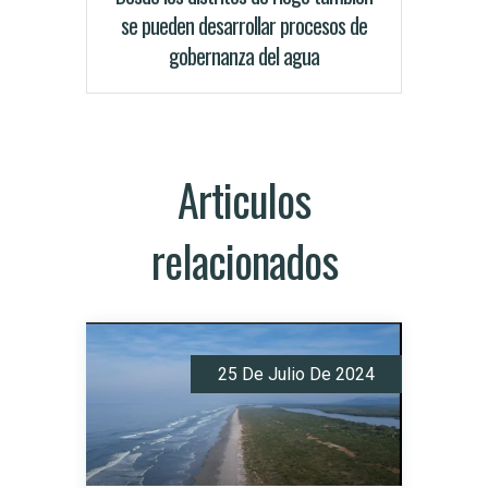
se pueden desarrollar procesos de
gobernanza del agua
Articulos
relacionados
25 De Julio De 2024