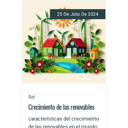
25 De Julio De 2024
Sol
Crecimiento de las renovables
características del crecimiento
de las renovables en el mundo