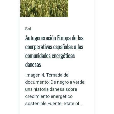
Sol
Autogeneración Europa de las
coorperativas españolas a las
comunidades energéticas
danesas
Imagen 4. Tomada del
documento: De negro a verde:
una historia danesa sobre
crecimiento energético
sostenible Fuente. State of...