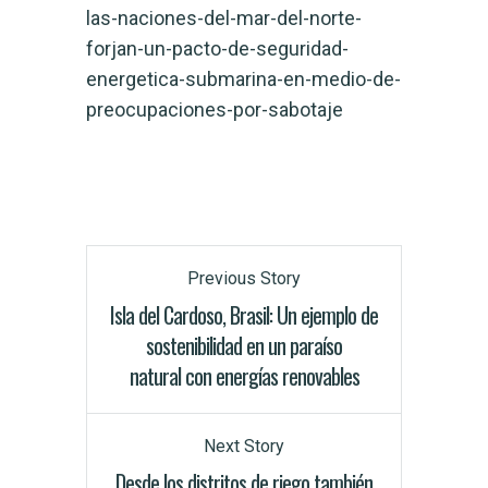
las-naciones-del-mar-del-norte-
forjan-un-pacto-de-seguridad-
energetica-submarina-en-medio-de-
preocupaciones-por-sabotaje
Previous Story
Isla del Cardoso, Brasil: Un ejemplo de
sostenibilidad en un paraíso
natural con energías renovables
Next Story
Desde los distritos de riego también