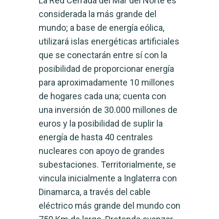
La Red Cerrada del Mar del Norte es
considerada la más grande del
mundo; a base de energía eólica,
utilizará islas energéticas artificiales
que se conectarán entre sí con la
posibilidad de proporcionar energía
para aproximadamente 10 millones
de hogares cada una; cuenta con
una inversión de 30.000 millones de
euros y la posibilidad de suplir la
energía de hasta 40 centrales
nucleares con apoyo de grandes
subestaciones. Territorialmente, se
vincula inicialmente a Inglaterra con
Dinamarca, a través del cable
eléctrico más grande del mundo con