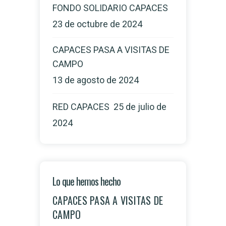
FONDO SOLIDARIO CAPACES
23 de octubre de 2024
CAPACES PASA A VISITAS DE
CAMPO
13 de agosto de 2024
RED CAPACES
25 de julio de
2024
Lo que hemos hecho
CAPACES PASA A VISITAS DE
CAMPO