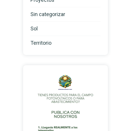
Sin categorizar
Sol
Territorio