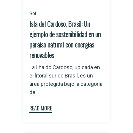
Sol
Isla del Cardoso, Brasil: Un
ejemplo de sostenibilidad en un
paraíso natural con energías
renovables
La Ilha do Cardoso, ubicada en
el litoral sur de Brasil, es un
área protegida bajo la categoría
de...
READ MORE