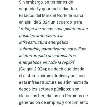
Sin embargo, en términos de
seguridad y gobernabilidad, los
Estados del Mar del Norte firmaron
en abril de 2.024 un acuerdo para
“
mitigar los riesgos que plantean las
posibles amenazas a la
infraestructura energética
submarina, garantizando así el flujo
ininterrumpido de suministros
energéticos en toda la región
” ​
(Geiger, 2.024)​; es decir que desde
el sistema administrativo y político,
esta infraestructura es administrada
desde los actores públicos; son
claros los beneficios en términos de
generación de empleo y crecimiento