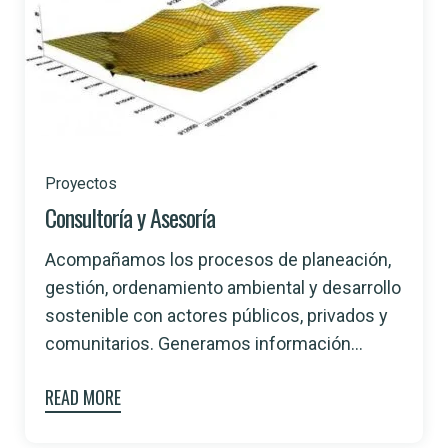
Proyectos
Consultoría y Asesoría
Acompañamos los procesos de planeación,
gestión, ordenamiento ambiental y desarrollo
sostenible con actores públicos, privados y
comunitarios. Generamos información...
READ MORE