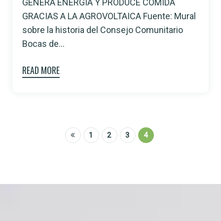
GENERA ENERGÍA Y PRODUCE COMIDA
GRACIAS A LA AGROVOLTAICA Fuente: Mural
sobre la historia del Consejo Comunitario
Bocas de...
READ MORE
1
2
3
4