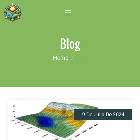
Blog
Home
Blog
9 De Julio De 2024