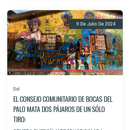
9 De Julio De 2024
Sol
EL CONSEJO COMUNITARIO DE BOCAS DEL
PALO MATA DOS PÁJAROS DE UN SÓLO
TIRO: